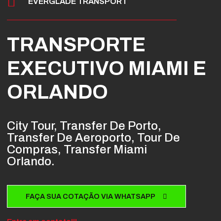
EVERGLADE TRANSPORT
TRANSPORTE
EXECUTIVO MIAMI E
ORLANDO
City Tour, Transfer De Porto,
Transfer De Aeroporto, Tour De
Compras, Transfer Miami
Orlando.
FAÇA SUA COTAÇÃO VIA WHATSAPP